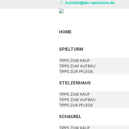
kontakt@der-spielturm.de
HOME
SPIELTURM
TIPPS ZUM KAUF
TIPPS ZUM AUFBAU
TIPPS ZUR PFLEGE
STELZENHAUS
TIPPS ZUM KAUF
TIPPS ZUM AUFBAU
TIPPS ZUR PFLEGE
SCHAUKEL
TIPPS ZUM KAUF