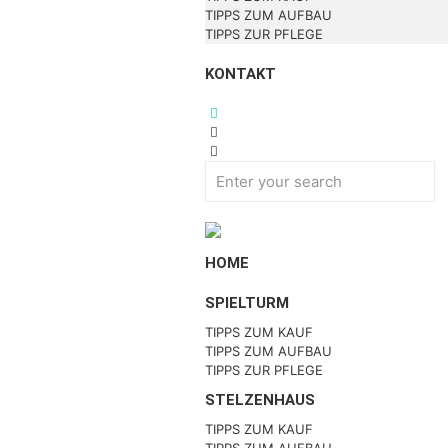
TIPPS ZUM AUFBAU
TIPPS ZUR PFLEGE
KONTAKT
HOME
SPIELTURM
TIPPS ZUM KAUF
TIPPS ZUM AUFBAU
TIPPS ZUR PFLEGE
STELZENHAUS
TIPPS ZUM KAUF