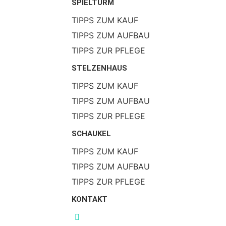
SPIELTURM
TIPPS ZUM KAUF
TIPPS ZUM AUFBAU
TIPPS ZUR PFLEGE
STELZENHAUS
TIPPS ZUM KAUF
TIPPS ZUM AUFBAU
TIPPS ZUR PFLEGE
SCHAUKEL
TIPPS ZUM KAUF
TIPPS ZUM AUFBAU
TIPPS ZUR PFLEGE
KONTAKT