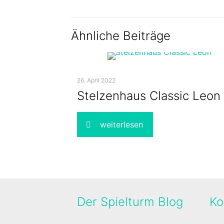
Ähnliche Beiträge
26. April 2022
Stelzenhaus Classic Leon
weiterlesen
Der Spielturm Blog
Ko