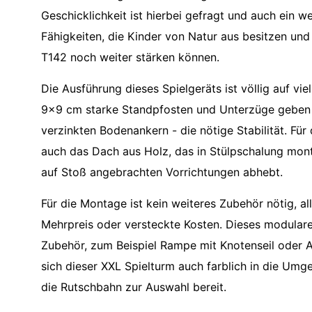
Geschicklichkeit ist hierbei gefragt und auch ein w
Fähigkeiten, die Kinder von Natur aus besitzen un
T142 noch weiter stärken können.
Die Ausführung dieses Spielgeräts ist völlig auf vi
9x9 cm starke Standpfosten und Unterzüge geben
verzinkten Bodenankern - die nötige Stabilität. Für 
auch das Dach aus Holz, das in Stülpschalung monti
auf Stoß angebrachten Vorrichtungen abhebt.
Für die Montage ist kein weiteres Zubehör nötig, al
Mehrpreis oder versteckte Kosten. Dieses modular
Zubehör, zum Beispiel Rampe mit Knotenseil oder 
sich dieser XXL Spielturm auch farblich in die Umg
die Rutschbahn zur Auswahl bereit.