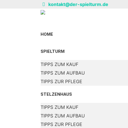
kontakt@der-spielturm.de
HOME
SPIELTURM
TIPPS ZUM KAUF
TIPPS ZUM AUFBAU
TIPPS ZUR PFLEGE
STELZENHAUS
TIPPS ZUM KAUF
TIPPS ZUM AUFBAU
TIPPS ZUR PFLEGE