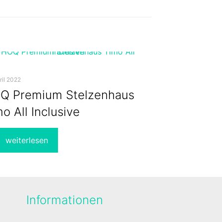
ril 2022
Q Premium Stelzenhaus
o All Inclusive
weiterlesen
Informationen