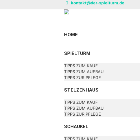
kontakt@der-spielturm.de
HOME
SPIELTURM
TIPPS ZUM KAUF
TIPPS ZUM AUFBAU
TIPPS ZUR PFLEGE
STELZENHAUS
TIPPS ZUM KAUF
TIPPS ZUM AUFBAU
TIPPS ZUR PFLEGE
SCHAUKEL
TIPPS ZUM KAUF