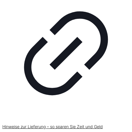
Hinweise zur Lieferung – so sparen Sie Zeit und Geld