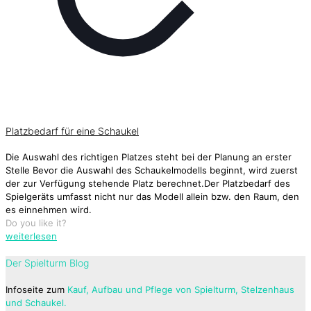
Platzbedarf für eine Schaukel
Die Auswahl des richtigen Platzes steht bei der Planung an erster
Stelle Bevor die Auswahl des Schaukelmodells beginnt, wird zuerst
der zur Verfügung stehende Platz berechnet.Der Platzbedarf des
Spielgeräts umfasst nicht nur das Modell allein bzw. den Raum, den
es einnehmen wird.
Do you like it?
weiterlesen
Der Spielturm Blog
Infoseite zum
Kauf, Aufbau und Pflege von Spielturm, Stelzenhaus
und Schaukel.