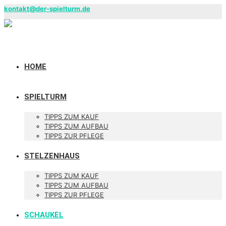
kontakt@der-spielturm.de
HOME
SPIELTURM
TIPPS ZUM KAUF
TIPPS ZUM AUFBAU
TIPPS ZUR PFLEGE
STELZENHAUS
TIPPS ZUM KAUF
TIPPS ZUM AUFBAU
TIPPS ZUR PFLEGE
SCHAUKEL