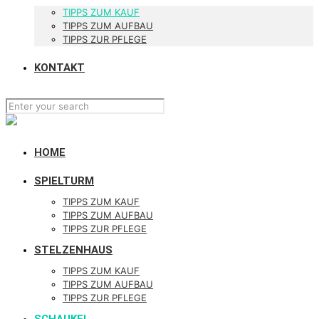
TIPPS ZUM KAUF
TIPPS ZUM AUFBAU
TIPPS ZUR PFLEGE
KONTAKT
HOME
SPIELTURM
TIPPS ZUM KAUF
TIPPS ZUM AUFBAU
TIPPS ZUR PFLEGE
STELZENHAUS
TIPPS ZUM KAUF
TIPPS ZUM AUFBAU
TIPPS ZUR PFLEGE