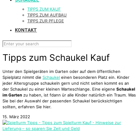
SCHAUKEL
TIPPS ZUM KAUF
TIPPS ZUM AUFBAU
TIPPS ZUR PFLEGE
KONTAKT
Tipps zum Schaukel Kauf
Unter den Spielgeräten im Garten oder auf dem öffentlichen
Spielplatz nimmt die
Schaukel
einen besonderen Platz ein. Kinder
jeder Altersgruppe schaukeln gern und nicht selten kommt es an
der Schaukel zu einer kleinen Warteschlange. Eine eigene
Schaukel
im Garten
zu haben, ist fdann ür alle Kinder natürlich ein Traum. Was
Sie bei der Auswahl der passenden Schaukel berücksichtigen
sollten, erfahren Sie hier.
15. März 2022