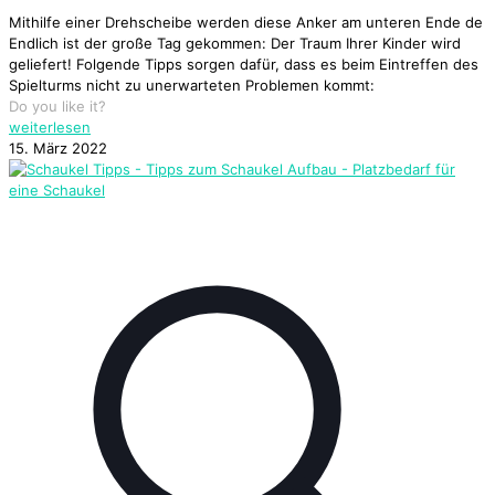
Mithilfe einer Drehscheibe werden diese Anker am unteren Ende de
Endlich ist der große Tag gekommen: Der Traum Ihrer Kinder wird
geliefert! Folgende Tipps sorgen dafür, dass es beim Eintreffen des
Spielturms nicht zu unerwarteten Problemen kommt:
Do you like it?
weiterlesen
15. März 2022